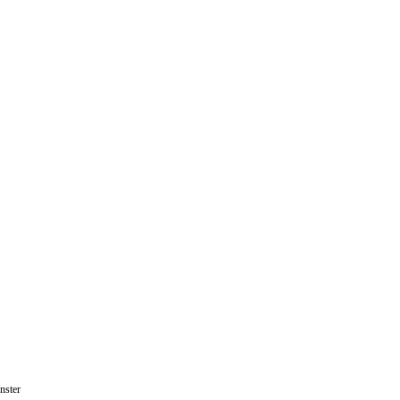
nster