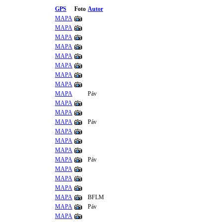
GPS
Foto
Autor
MAPA
MAPA
MAPA
MAPA
MAPA
MAPA
MAPA
MAPA
MAPA
Páv
MAPA
MAPA
MAPA
Páv
MAPA
MAPA
MAPA
MAPA
Páv
MAPA
MAPA
MAPA
MAPA
BFLM
MAPA
Páv
MAPA