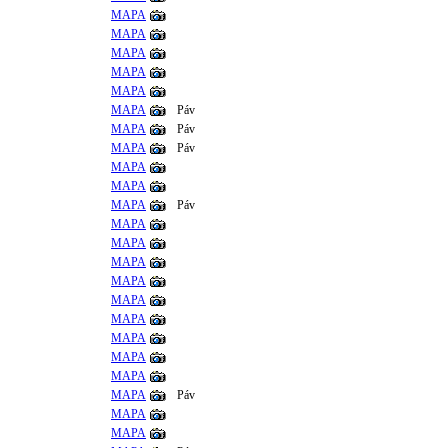
MAPA
MAPA
MAPA
MAPA
MAPA
MAPA
Páv
MAPA
Páv
MAPA
Páv
MAPA
MAPA
MAPA
Páv
MAPA
MAPA
MAPA
MAPA
MAPA
MAPA
MAPA
MAPA
MAPA
MAPA
Páv
MAPA
MAPA