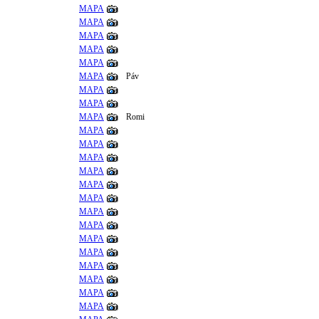
MAPA
MAPA
MAPA
MAPA
MAPA
MAPA
Páv
MAPA
MAPA
MAPA
Romi
MAPA
MAPA
MAPA
MAPA
MAPA
MAPA
MAPA
MAPA
MAPA
MAPA
MAPA
MAPA
MAPA
MAPA