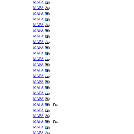
MAPA
MAPA
MAPA
MAPA
MAPA
MAPA
MAPA
MAPA
MAPA
MAPA
MAPA
MAPA
MAPA
MAPA
MAPA
MAPA
MAPA
MAPA
MAPA
Páv
MAPA
MAPA
MAPA
Páv
MAPA
MAPA