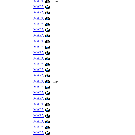
MAPA
Páv
MAPA
MAPA
MAPA
MAPA
MAPA
MAPA
MAPA
MAPA
MAPA
MAPA
MAPA
MAPA
MAPA
MAPA
Páv
MAPA
MAPA
MAPA
MAPA
MAPA
MAPA
MAPA
MAPA
MAPA