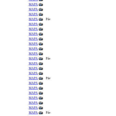
MAPA
MAPA
MAPA
MAPA
Páv
MAPA
MAPA
MAPA
MAPA
MAPA
MAPA
MAPA
MAPA
Páv
MAPA
MAPA
MAPA
MAPA
Páv
MAPA
MAPA
MAPA
MAPA
MAPA
MAPA
MAPA
Páv