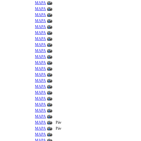
MAPA
MAPA
MAPA
MAPA
MAPA
MAPA
MAPA
MAPA
MAPA
MAPA
MAPA
MAPA
MAPA
MAPA
MAPA
MAPA
MAPA
MAPA
MAPA
MAPA
MAPA
Páv
MAPA
Páv
MAPA
MAPA