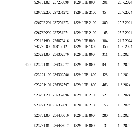
926761:82
237250898
1829
LTE 800
201
25.7.2024
926762:200
237251272
1829
LTE 2100
85
25.7.2024
926762:201
237251273
1829
LTE 2100
305
25.7.2024
926762:202
237251274
1829
LTE 2100
165
25.7.2024
922181:80
236078416
1829
LTE 800
304
21.7.2024
74277:100
19015012
1829
LTE 1800
455
19.6.2024
923291:80
236362576
1829
LTE 800
311
1.6.2024
450
923291:81
236362577
1829
LTE 800
94
1.6.2024
923291:100
236362596
1829
LTE 1800
428
1.6.2024
923291:101
236362597
1829
LTE 1800
463
1.6.2024
923291:200
236362696
1829
LTE 2100
52
1.6.2024
923291:201
236362697
1829
LTE 2100
155
1.6.2024
923781:80
236488016
1829
LTE 800
286
1.6.2024
923781:81
236488017
1829
LTE 800
134
1.6.2024