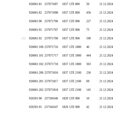
926061:81
237071697
1837
LTE 800
50
21.12.2024
926061:82
237071698
1837
LTE 800
456
21.12.2024
926061:90
237071706
1837
LTE 900
227
21.12.2024
926061:91
237071707
1837
LTE 900
75
21.12.2024
180
926061:92
237071708
1837
LTE 900
190
21.12.2024
926061:100
237071716
1837
LTE 1800
46
21.12.2024
926061:101
237071717
1837
LTE 1800
444
21.12.2024
926061:102
237071718
1837
LTE 1800
503
21.12.2024
926061:200
237071816
1837
LTE 2100
236
21.12.2024
926061:201
237071817
1837
LTE 2100
69
21.12.2024
926061:202
237071818
1837
LTE 2100
145
21.12.2024
926501:90
237184346
1829
LTE 900
10
21.12.2024
926501:91
237184347
1829
LTE 900
42
21.12.2024