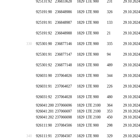
925131:92
236833628
1829
LTE 900
231
29.10.2024
925191:90
236848986
1829
LTE 900
326
29.10.2024
925191:91
236848987
1829
LTE 900
133
29.10.2024
925191:92
236848988
1829
LTE 900
21
29.10.2024
330
925301:90
236877146
1829
LTE 900
335
29.10.2024
925301:91
236877147
1829
LTE 900
94
29.10.2024
925301:92
236877148
1829
LTE 900
489
29.10.2024
926031:90
237064026
1829
LTE 900
344
29.10.2024
926031:91
237064027
1829
LTE 900
226
29.10.2024
926031:92
237064028
1829
LTE 900
480
29.10.2024
926041:200
237066696
1829
LTE 2100
364
29.10.2024
926041:201
237066697
1829
LTE 2100
353
29.10.2024
926041:202
237066698
1829
LTE 2100
450
29.10.2024
926111:90
237084506
1829
LTE 900
298
29.10.2024
340
926111:91
237084507
1829
LTE 900
329
29.10.2024