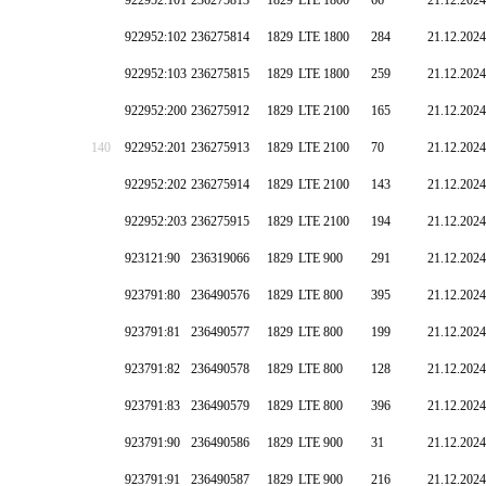
922952:101
236275813
1829
LTE 1800
66
21.12.2024
922952:102
236275814
1829
LTE 1800
284
21.12.2024
922952:103
236275815
1829
LTE 1800
259
21.12.2024
922952:200
236275912
1829
LTE 2100
165
21.12.2024
140
922952:201
236275913
1829
LTE 2100
70
21.12.2024
922952:202
236275914
1829
LTE 2100
143
21.12.2024
922952:203
236275915
1829
LTE 2100
194
21.12.2024
923121:90
236319066
1829
LTE 900
291
21.12.2024
923791:80
236490576
1829
LTE 800
395
21.12.2024
923791:81
236490577
1829
LTE 800
199
21.12.2024
923791:82
236490578
1829
LTE 800
128
21.12.2024
923791:83
236490579
1829
LTE 800
396
21.12.2024
923791:90
236490586
1829
LTE 900
31
21.12.2024
923791:91
236490587
1829
LTE 900
216
21.12.2024