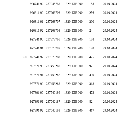
926741:92
237245788
1829
LTE 900
155
29.10.2024
926811:90
237263706
1829
LTE 900
256
29.10.2024
926811:91
237263707
1829
LTE 900
290
29.10.2024
926811:92
237263708
1829
LTE 900
24
29.10.2024
927241:90
237373786
1829
LTE 900
138
29.10.2024
927241:91
237373787
1829
LTE 900
178
29.10.2024
360
927241:92
237373788
1829
LTE 900
425
29.10.2024
927571:90
237458266
1829
LTE 900
92
29.10.2024
927571:91
237458267
1829
LTE 900
430
29.10.2024
927571:92
237458268
1829
LTE 900
318
29.10.2024
927891:90
237540186
1829
LTE 900
473
29.10.2024
927891:91
237540187
1829
LTE 900
82
29.10.2024
927891:92
237540188
1829
LTE 900
417
29.10.2024