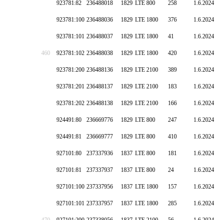
923781:82
236488018
1829
LTE 800
258
1.6.2024
923781:100
236488036
1829
LTE 1800
376
1.6.2024
923781:101
236488037
1829
LTE 1800
41
1.6.2024
460
923781:102
236488038
1829
LTE 1800
420
1.6.2024
923781:200
236488136
1829
LTE 2100
389
1.6.2024
923781:201
236488137
1829
LTE 2100
183
1.6.2024
923781:202
236488138
1829
LTE 2100
166
1.6.2024
924491:80
236669776
1829
LTE 800
247
1.6.2024
924491:81
236669777
1829
LTE 800
410
1.6.2024
927101:80
237337936
1837
LTE 800
181
1.6.2024
927101:81
237337937
1837
LTE 800
24
1.6.2024
927101:100
237337956
1837
LTE 1800
157
1.6.2024
927101:101
237337957
1837
LTE 1800
285
1.6.2024