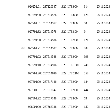
926251:91
237120347
1829
LTE 900
314
25.11.2024
927791:80
237514576
1829
LTE 800
428
25.11.2024
927791:81
237514577
1829
LTE 800
58
25.11.2024
927791:82
237514578
1829
LTE 800
9
25.11.2024
927791:90
237514586
1829
LTE 900
121
25.11.2024
260
927791:91
237514587
1829
LTE 900
282
25.11.2024
927791:92
237514588
1829
LTE 900
398
25.11.2024
927791:100
237514596
1829
LTE 1800
248
25.11.2024
927791:200
237514696
1829
LTE 2100
258
25.11.2024
927801:90
237517146
1829
LTE 900
184
25.11.2024
927801:91
237517147
1829
LTE 900
444
25.11.2024
927801:92
237517148
1829
LTE 900
53
25.11.2024
928001:90
237568346
1829
LTE 900
152
25.11.2024