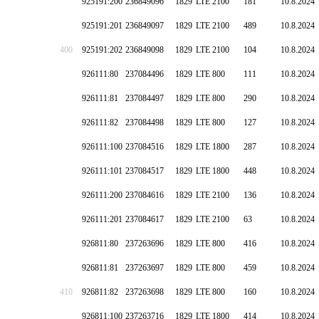
925191:200
236849096
1829
LTE 2100
181
10.8.2024
925191:201
236849097
1829
LTE 2100
489
10.8.2024
400
925191:202
236849098
1829
LTE 2100
104
10.8.2024
926111:80
237084496
1829
LTE 800
111
10.8.2024
926111:81
237084497
1829
LTE 800
290
10.8.2024
926111:82
237084498
1829
LTE 800
127
10.8.2024
926111:100
237084516
1829
LTE 1800
287
10.8.2024
926111:101
237084517
1829
LTE 1800
448
10.8.2024
926111:200
237084616
1829
LTE 2100
136
10.8.2024
926111:201
237084617
1829
LTE 2100
63
10.8.2024
926811:80
237263696
1829
LTE 800
416
10.8.2024
926811:81
237263697
1829
LTE 800
459
10.8.2024
410
926811:82
237263698
1829
LTE 800
160
10.8.2024
926811:100
237263716
1829
LTE 1800
414
10.8.2024