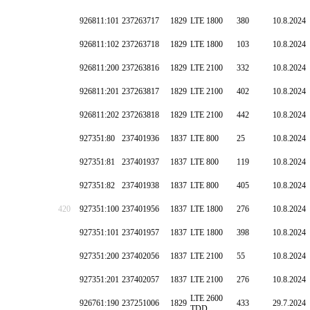
926811:101
237263717
1829
LTE 1800
380
10.8.2024
926811:102
237263718
1829
LTE 1800
103
10.8.2024
926811:200
237263816
1829
LTE 2100
332
10.8.2024
926811:201
237263817
1829
LTE 2100
402
10.8.2024
926811:202
237263818
1829
LTE 2100
442
10.8.2024
927351:80
237401936
1837
LTE 800
25
10.8.2024
927351:81
237401937
1837
LTE 800
119
10.8.2024
927351:82
237401938
1837
LTE 800
405
10.8.2024
420
927351:100
237401956
1837
LTE 1800
276
10.8.2024
927351:101
237401957
1837
LTE 1800
398
10.8.2024
927351:200
237402056
1837
LTE 2100
55
10.8.2024
927351:201
237402057
1837
LTE 2100
276
10.8.2024
LTE 2600
926761:190
237251006
1829
433
29.7.2024
TDD