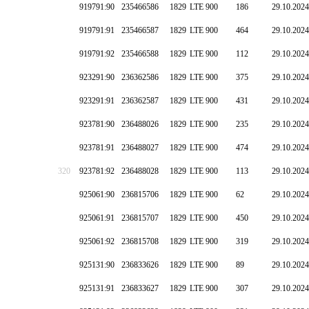
919791:90
235466586
1829
LTE 900
186
29.10.2024
919791:91
235466587
1829
LTE 900
464
29.10.2024
919791:92
235466588
1829
LTE 900
112
29.10.2024
923291:90
236362586
1829
LTE 900
375
29.10.2024
923291:91
236362587
1829
LTE 900
431
29.10.2024
923781:90
236488026
1829
LTE 900
235
29.10.2024
923781:91
236488027
1829
LTE 900
474
29.10.2024
320
923781:92
236488028
1829
LTE 900
113
29.10.2024
925061:90
236815706
1829
LTE 900
62
29.10.2024
925061:91
236815707
1829
LTE 900
450
29.10.2024
925061:92
236815708
1829
LTE 900
319
29.10.2024
925131:90
236833626
1829
LTE 900
89
29.10.2024
925131:91
236833627
1829
LTE 900
307
29.10.2024