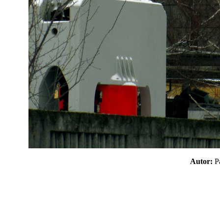
Autor: