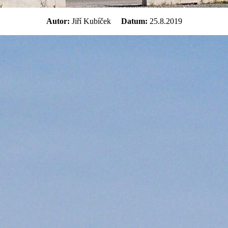
Autor:
Jiří Kubíček
Datum:
25.8.2019