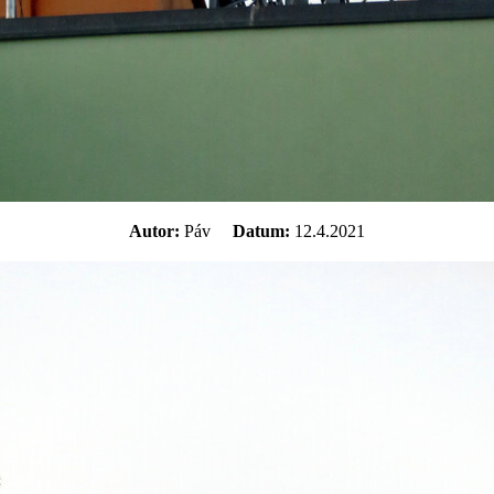
Autor:
Páv
Datum:
12.4.2021