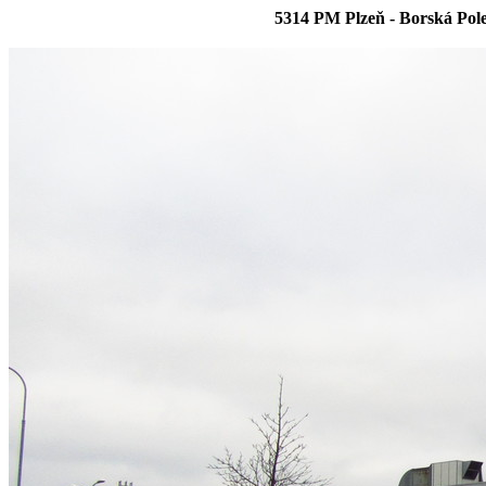
5314 PM Plzeň - Borská Pole