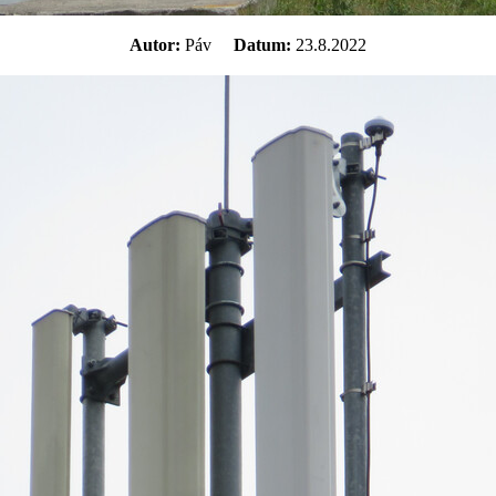
Autor:
Páv
Datum:
23.8.2022