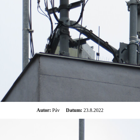
Autor:
Páv
Datum:
23.8.2022