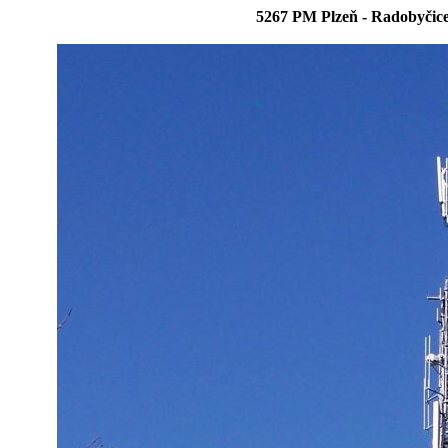
5267 PM Plzeň - Radobyčice