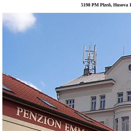
5198 PM Plzeň, Husova 