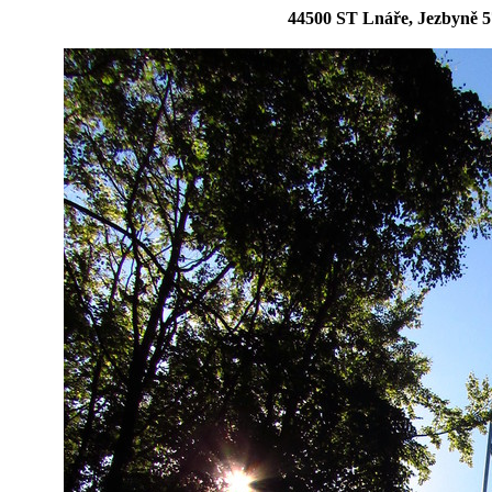
44500 ST Lnáře, Jezbyně 5