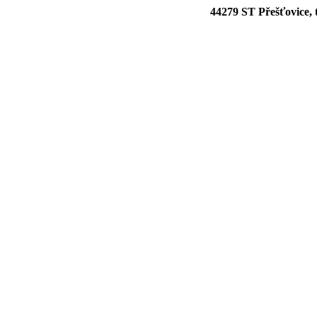
44279 ST Přešťovice, 