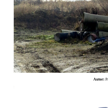
Autor: