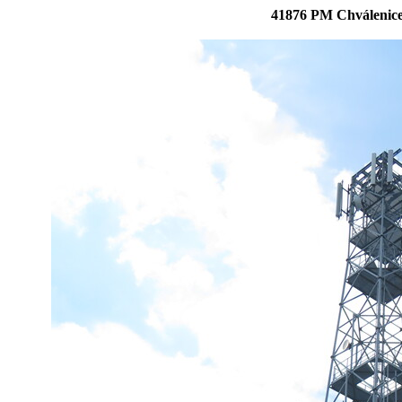
41876 PM Chválenice