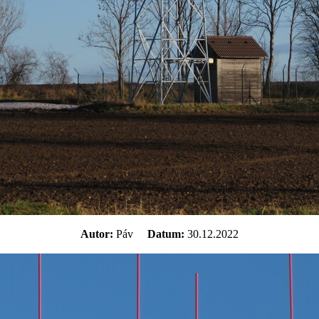
Autor:
Páv
Datum:
30.12.2022