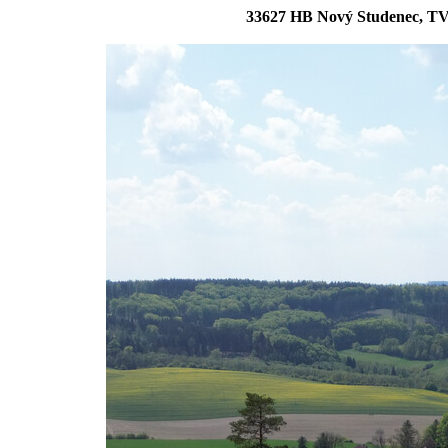
33627 HB Nový Studenec, TV