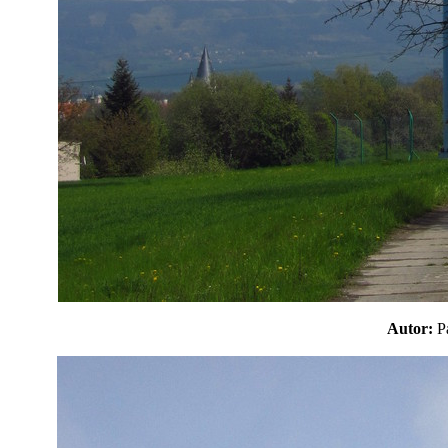
Autor: