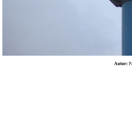
Autor: