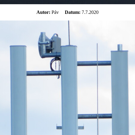
Autor:
Páv
Datum:
7.7.2020