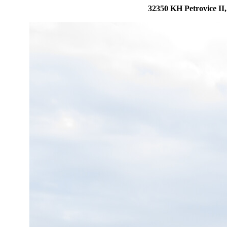
32350 KH Petrovice II