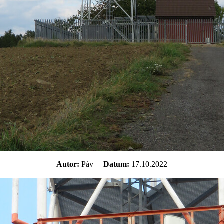
Autor:
Páv
Datum:
17.10.2022