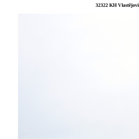
32322 KH Vlastějovi