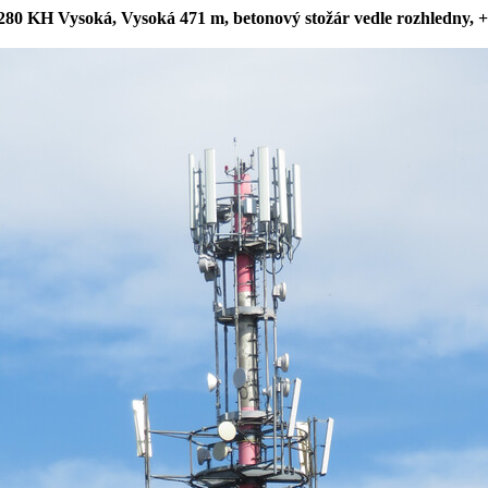
280 KH Vysoká, Vysoká 471 m, betonový stožár vedle rozhledny, 