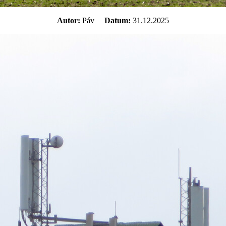
Autor:
Páv
Datum:
31.12.2025