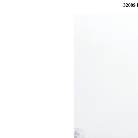
32009 