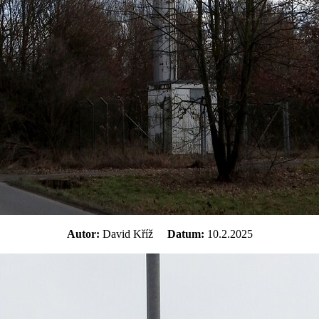
Autor:
David Kříž
Datum:
10.2.2025