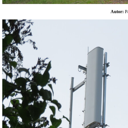
Autor: