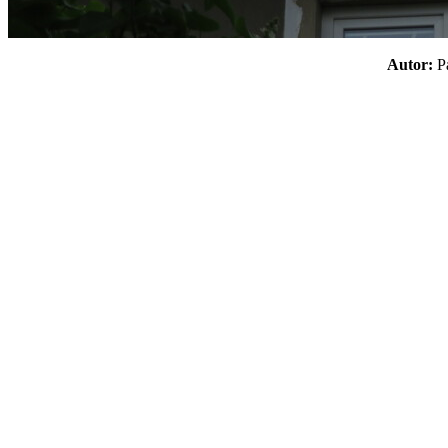
Autor: