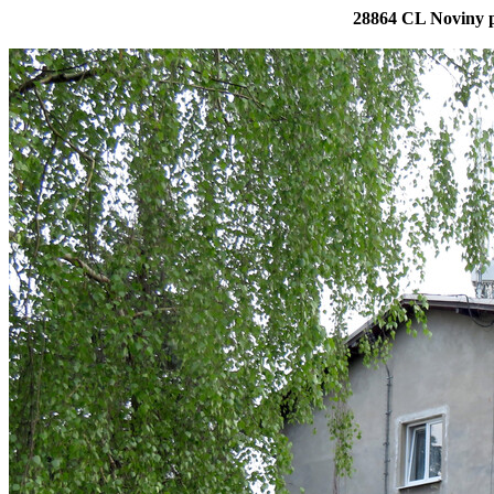
28864 CL Noviny 