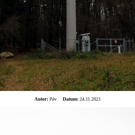
Autor:
Páv
Datum:
24.11.2021