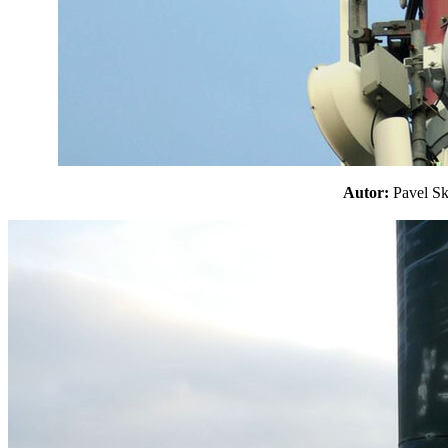
Autor:
Pavel 