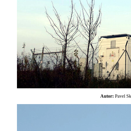
Autor:
Pavel 