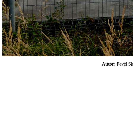
Autor:
Pavel 