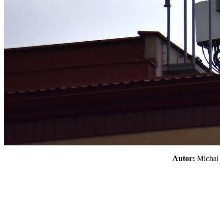
Autor:
Micha