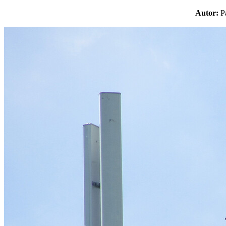
Autor: