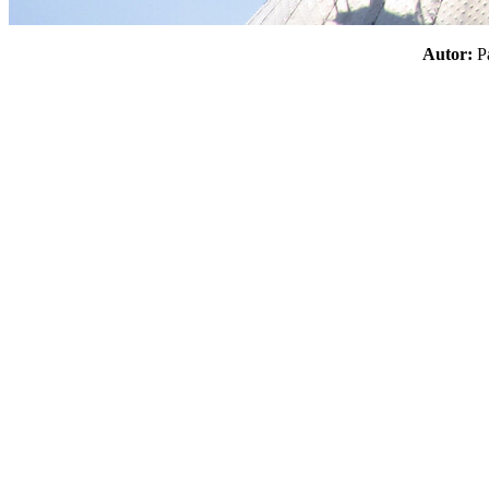
Autor: