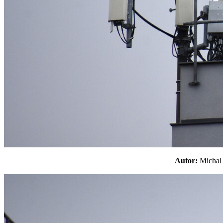
Autor:
Micha