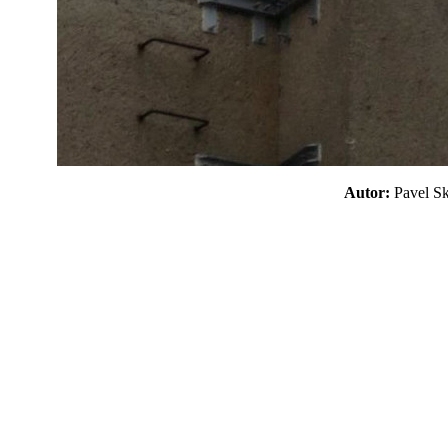
Autor:
Pavel 