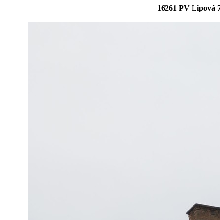
16261 PV Lipová 7