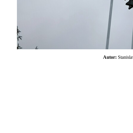
Autor:
Stanis