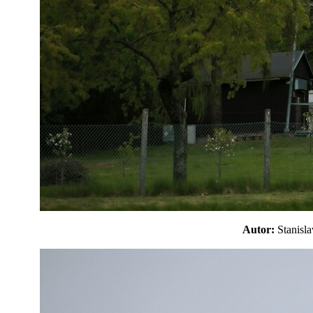
Autor:
Stanis