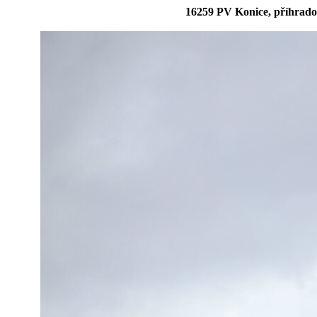
16259 PV Konice, příhrado