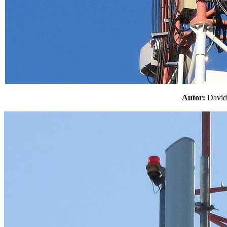
Autor:
Davi