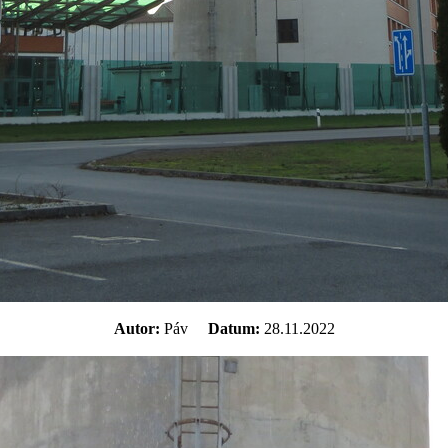
Autor:
Páv
Datum:
28.11.2022