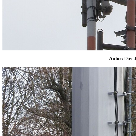
Autor:
Davi