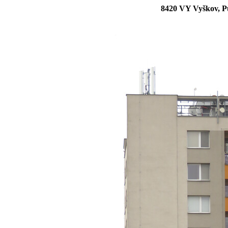
8420 VY Vyškov, P