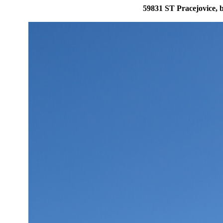
59831 ST Pracejovice,