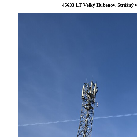
45633 LT Velký Hubenov, Strážný v