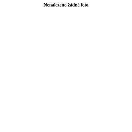
Nenalezeno žádné foto