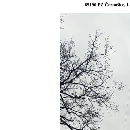
65190 PZ Černošice, L