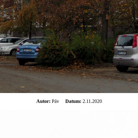
Autor:
Páv
Datum:
2.11.2020