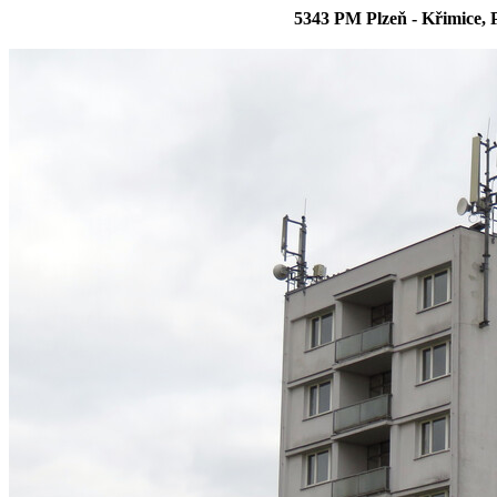
5343 PM Plzeň - Křimice,