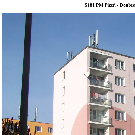
5181 PM Plzeň - Doubra