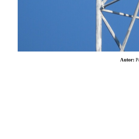
Autor: