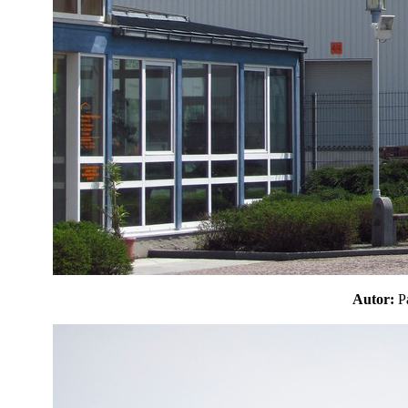
Autor: