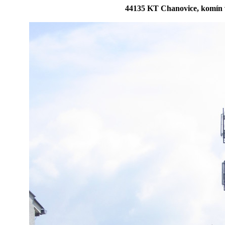
44135 KT Chanovice, komín 