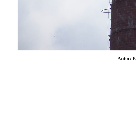
Autor: