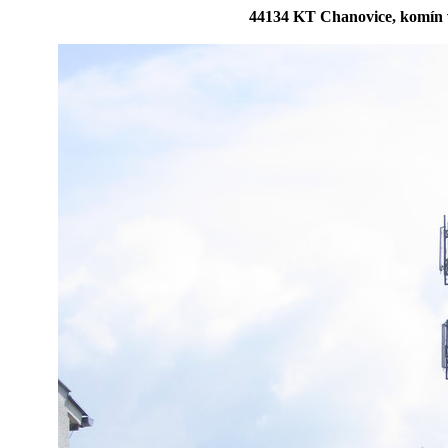
44134 KT Chanovice, komín 