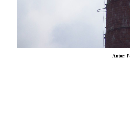
Autor: