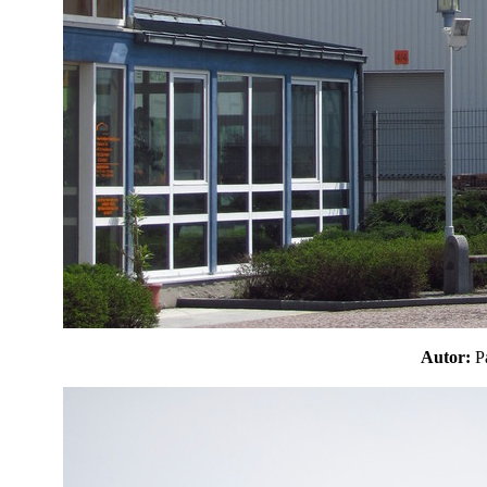
Autor: