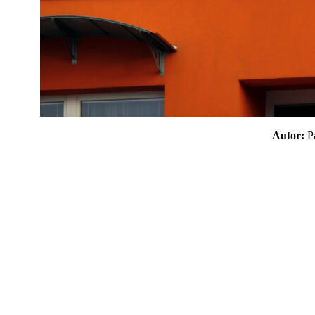
Autor: