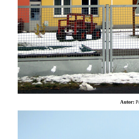
Autor: