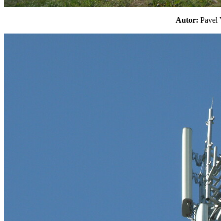
Autor:
Pavel