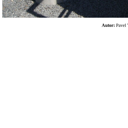
Autor:
Pavel