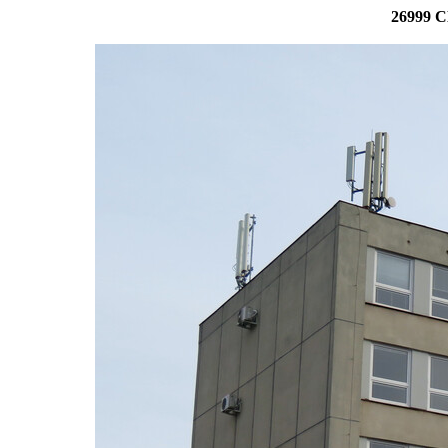
26999 C