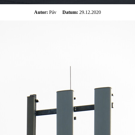
Autor:
Páv
Datum:
29.12.2020