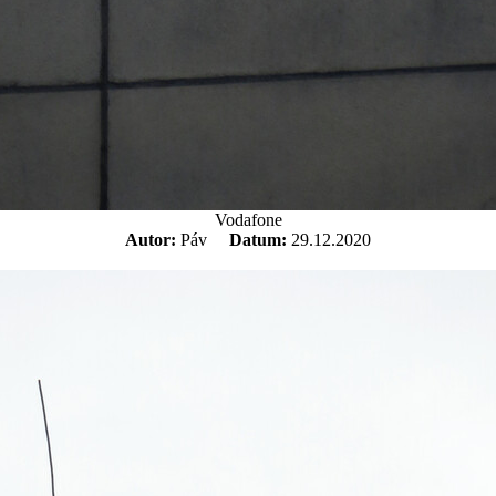
Vodafone
Autor:
Páv
Datum:
29.12.2020