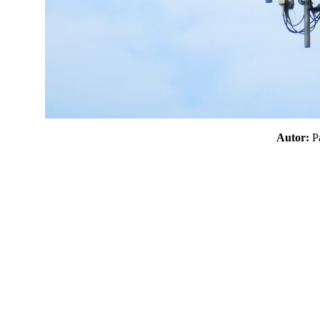
Autor: