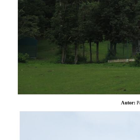
Autor: